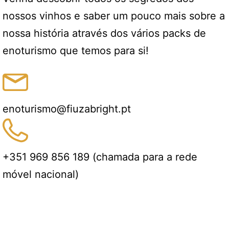
nossos vinhos e saber um pouco mais sobre a
nossa história através dos vários packs de
enoturismo que temos para si!
enoturismo@fiuzabright.pt
+351 969 856 189 (chamada para a rede
móvel nacional)