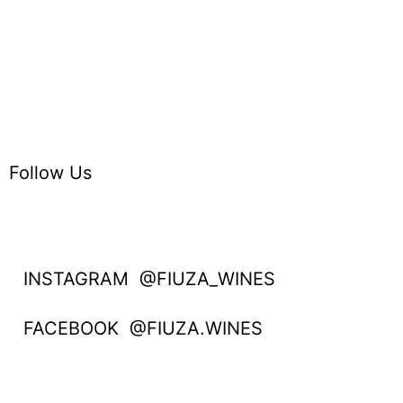
Follow Us
INSTAGRAM @FIUZA_WINES
FACEBOOK @FIUZA.WINES