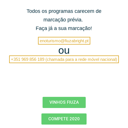
Todos os programas carecem de
marcação prévia.
Faça já a sua marcação!
enoturismo@fiuzabright.pt
ou
+351 969 856 189 (chamada para a rede móvel nacional)
VINHOS FIUZA
COMPETE 2020