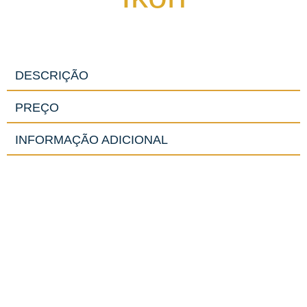
DESCRIÇÃO
PREÇO
INFORMAÇÃO ADICIONAL