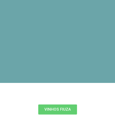
VINHOS FIUZA