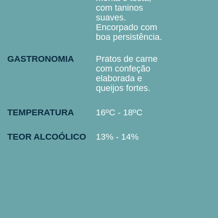
com taninos
suaves.
Encorpado com
boa persistência.
GASTRONOMIA
Pratos de carne
com confeção
elaborada e
queijos fortes.
TEMPERATURA
16ºC - 18ºC
TEOR ALCOÓLICO
13% - 14%