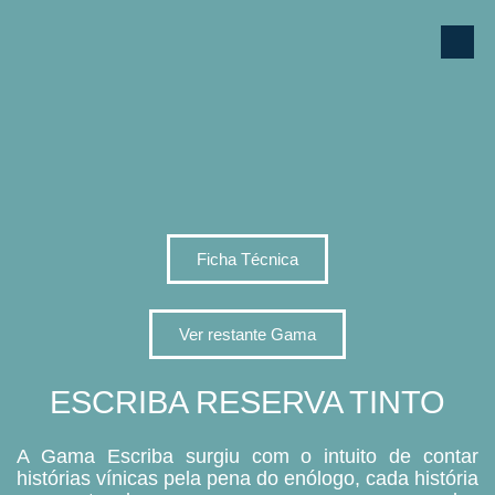
Ficha Técnica
Ver restante Gama
ESCRIBA RESERVA TINTO
A Gama Escriba surgiu com o intuito de contar
histórias vínicas pela pena do enólogo, cada história