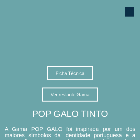
Ficha Técnica
Ver restante Gama
POP GALO TINTO
A Gama POP GALO foi inspirada por um dos
maiores símbolos da identidade portuguesa e a