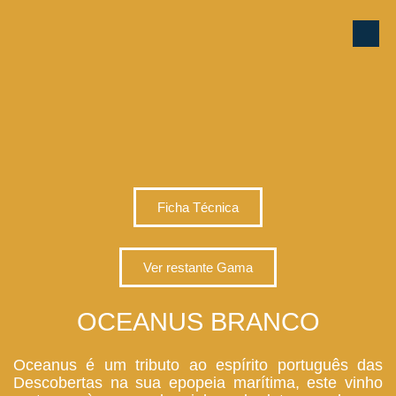
Ficha Técnica
Ver restante Gama
OCEANUS BRANCO
Oceanus é um tributo ao espírito português das
Descobertas na sua epopeia marítima, este vinho