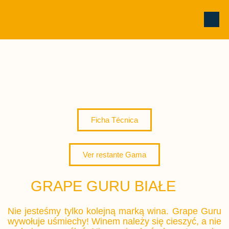
Ficha Técnica
Ver restante Gama
GRAPE GURU BIAŁE
Nie jesteśmy tylko kolejną marką wina. Grape Guru
wywołuje uśmiechy! Winem należy się cieszyć, a nie