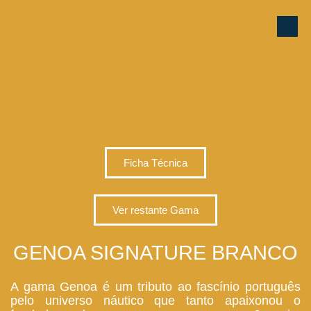
Ficha Técnica
Ver restante Gama
GENOA SIGNATURE BRANCO
A gama Genoa é um tributo ao fascínio português
pelo universo náutico que tanto apaixonou o