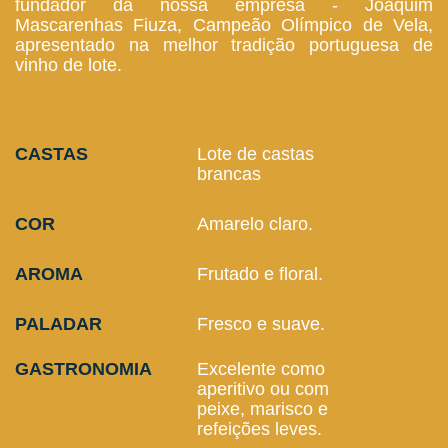
fundador da nossa empresa - Joaquim
Mascarenhas Fiuza, Campeão Olímpico de Vela,
apresentado na melhor tradição portuguesa de
vinho de lote.
CASTAS
Lote de castas
brancas
COR
Amarelo claro.
AROMA
Frutado e floral.
PALADAR
Fresco e suave.
GASTRONOMIA
Excelente como
aperitivo ou com
peixe, marisco e
refeições leves.