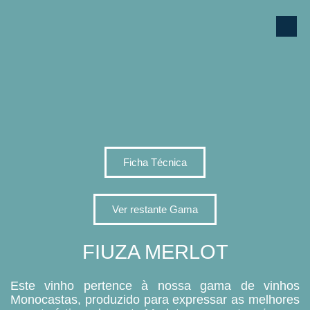
Ficha Técnica
Ver restante Gama
FIUZA MERLOT
Este vinho pertence à nossa gama de vinhos
Monocastas, produzido para expressar as melhores