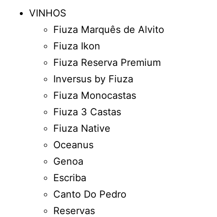
VINHOS
Fiuza Marquês de Alvito
Fiuza Ikon
Fiuza Reserva Premium
Inversus by Fiuza
Fiuza Monocastas
Fiuza 3 Castas
Fiuza Native
Oceanus
Genoa
Escriba
Canto Do Pedro
Reservas