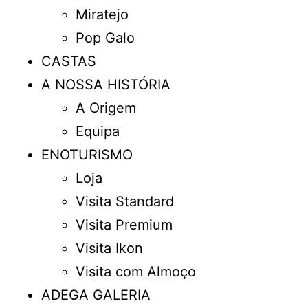
Miratejo
Pop Galo
CASTAS
A NOSSA HISTÓRIA
A Origem
Equipa
ENOTURISMO
Loja
Visita Standard
Visita Premium
Visita Ikon
Visita com Almoço
ADEGA GALERIA