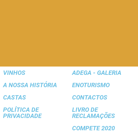
VINHOS
ADEGA - GALERIA
A NOSSA HISTÓRIA
ENOTURISMO
CASTAS
CONTACTOS
POLÍTICA DE
LIVRO DE
PRIVACIDADE
RECLAMAÇÕES
COMPETE 2020