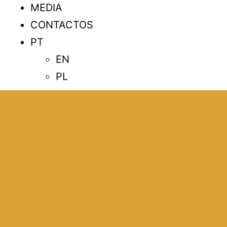
MEDIA
CONTACTOS
PT
EN
PL