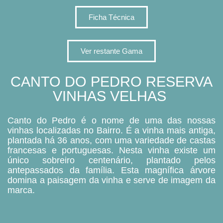
Ficha Técnica
Ver restante Gama
CANTO DO PEDRO RESERVA
VINHAS VELHAS ​
Canto do Pedro é o nome de uma das nossas
vinhas localizadas no Bairro. É a vinha mais antiga,
plantada há 36 anos, com uma variedade de castas
francesas e portuguesas. Nesta vinha existe um
único sobreiro centenário, plantado pelos
antepassados da família. Esta magnífica árvore
domina a paisagem da vinha e serve de imagem da
marca.