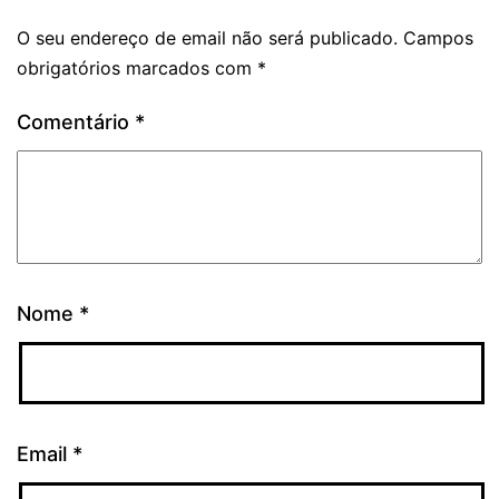
O seu endereço de email não será publicado.
Campos
obrigatórios marcados com
*
Comentário
*
Nome
*
Email
*