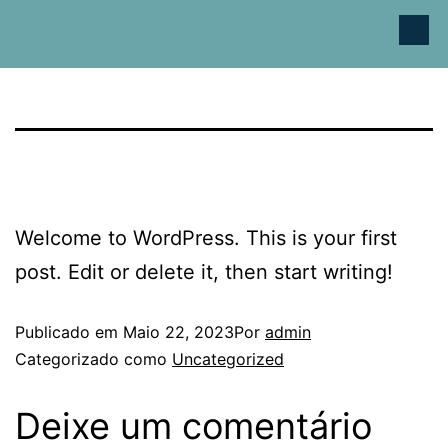
Hello world!
Welcome to WordPress. This is your first
post. Edit or delete it, then start writing!
Publicado em
Maio 22, 2023
Por
admin
Categorizado como
Uncategorized
Deixe um comentário