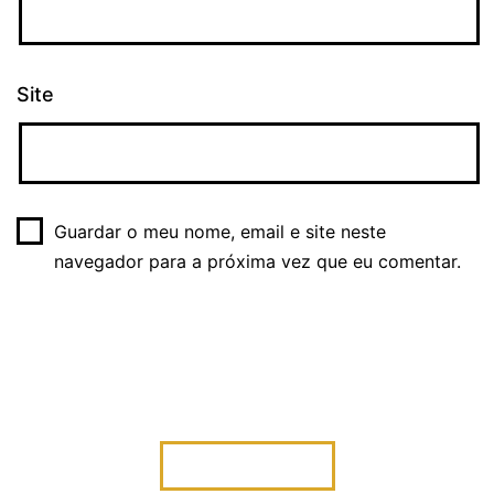
Site
Guardar o meu nome, email e site neste
navegador para a próxima vez que eu comentar.
VINHOS FIUZA